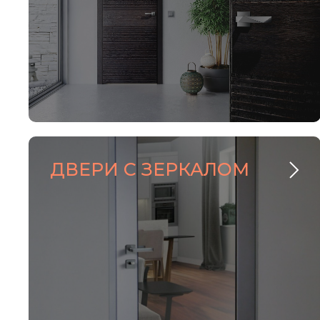
ДВЕРИ С ЗЕРКАЛОМ