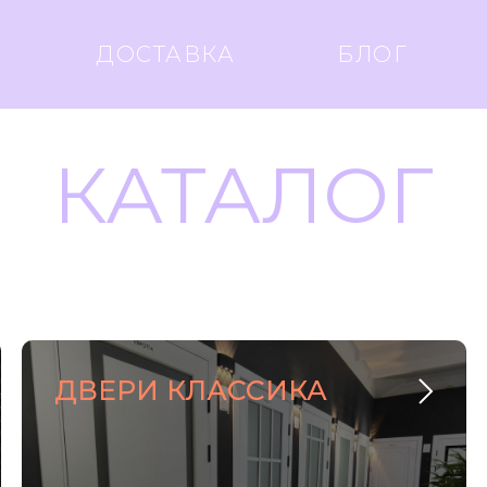
ДОСТАВКА
БЛОГ
КАТАЛОГ
ДВЕРИ КЛАССИКА