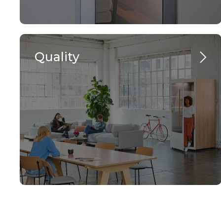
Quality