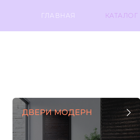
ГЛАВНАЯ
КАТАЛОГ
ДВЕРИ МОДЕРН