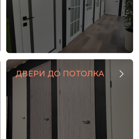
ДВЕРИ ДО ПОТОЛКА