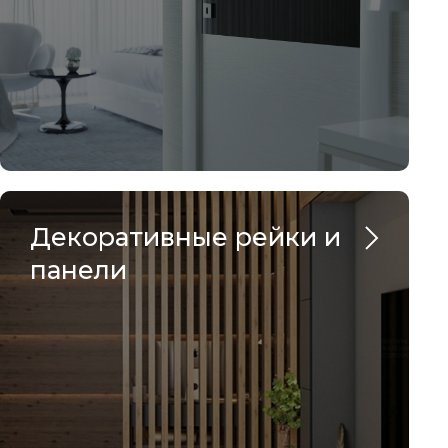
Декоративные рейки и
панели