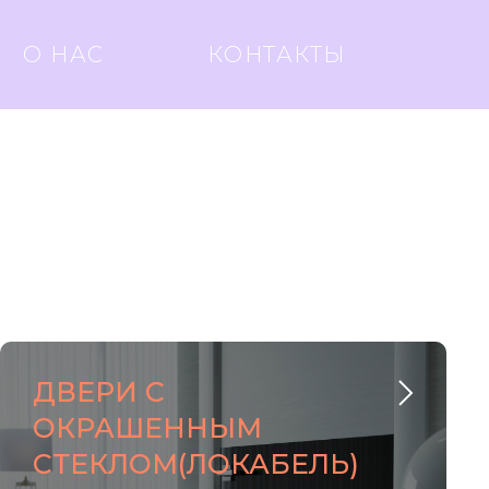
О НАС
КОНТАКТЫ
ДВЕРИ С
ОКРАШЕННЫМ
СТЕКЛОМ(ЛОКАБЕЛЬ)