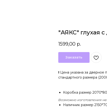
"АЯКС" глухая 
1599,00
р.
Заказать
!
Цена указана за дверное 
стандартного размера (200
Коробка размер 2070*80
Возможно изготовления не
Наличник размер 2150*70