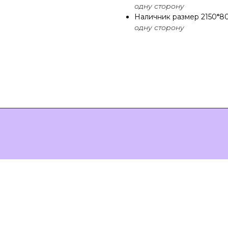
одну сторону
Наличник размер 2150*80
одну сторону