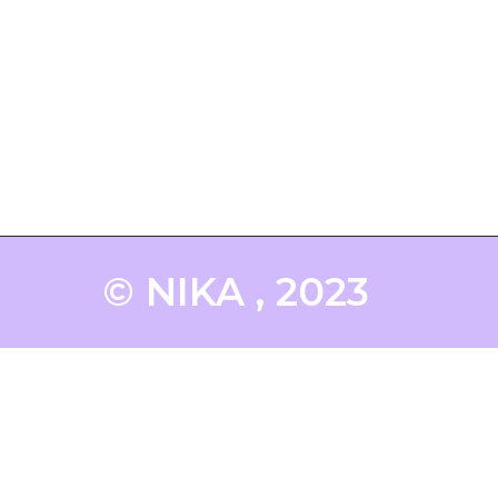
© NIKA , 2023