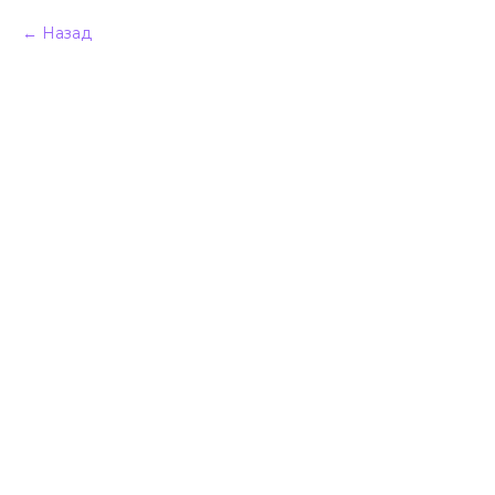
Назад