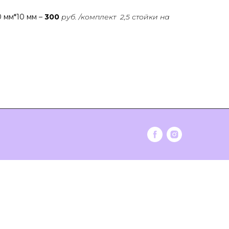
 мм*10 мм –
300
руб. /комплект 2,5 стойки на