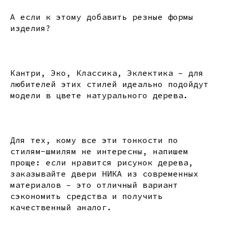
А если к этому добавить резные формы
изделия?
⠀
Кантри, Эко, Классика, Эклектика – для
любителей этих стилей идеально подойдут
модели в цвете натурального дерева.
⠀
Для тех, кому все эти тонкости по
стилям-шмилям не интересны, напишем
проще: если нравится рисунок дерева,
заказывайте двери НИКА из современных
материалов – это отличный вариант
сэкономить средства и получить
качественный аналог.